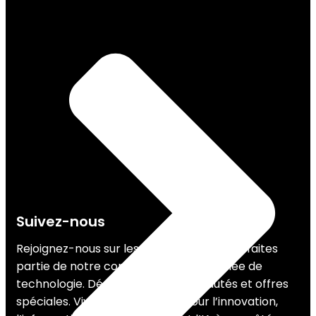
Suivez-nous
Rejoignez-nous sur les réseaux sociaux et faites
partie de notre communauté passionnée de
technologie. Découvrez nos nouveautés et offres
spéciales. Vivez votre passion pour l’innovation,