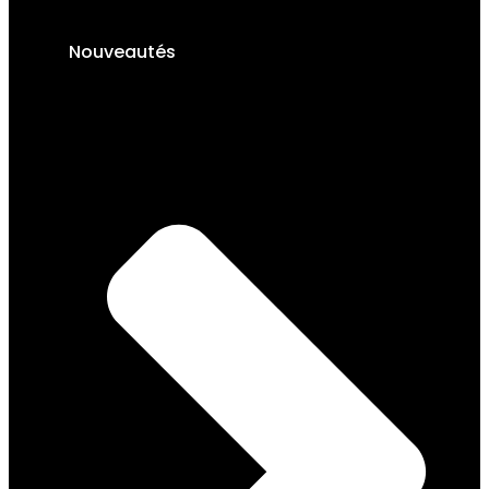
Nouveautés