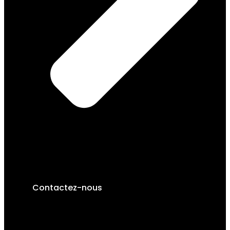
Contactez-nous