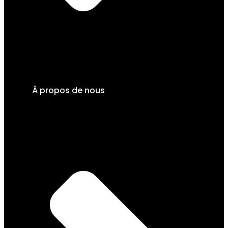
À propos de nous