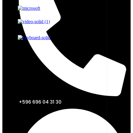
+596 696 04 31 30