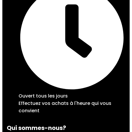
Ouvert tous les jours
Effectuez vos achats à l'heure qui vous
convient
Qui sommes-nous?