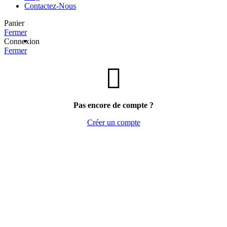
Contactez-Nous
Panier
Fermer
Connexion
Fermer
Politique de cookies
Pas encore de compte ?
Créer un compte