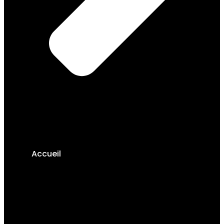
Accueil