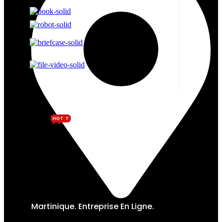
HOT
HOT
Martinique. Entreprise En Ligne.