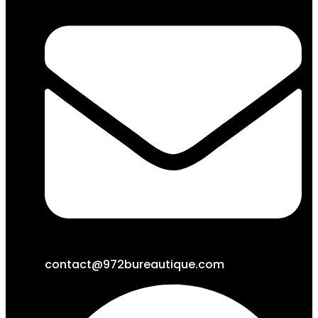
contact@972bureautique.com