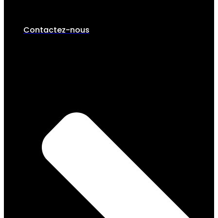
Contactez-nous