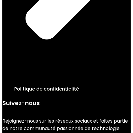
Politique de confidentialité
Suivez-nous
Rejoignez-nous sur les réseaux sociaux et faites partie
de notre communauté passionnée de technologie.