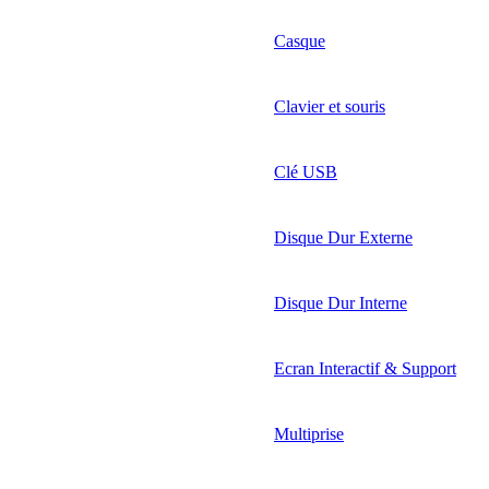
Casque
Clavier et souris
Clé USB
Disque Dur Externe
Disque Dur Interne
Ecran Interactif & Support
Multiprise