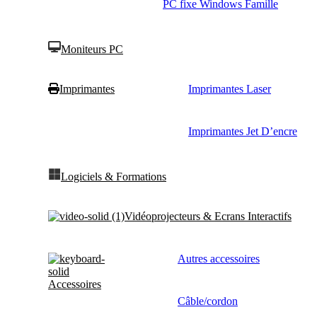
PC fixe Windows Famille
Moniteurs PC
Imprimantes
Imprimantes Laser
Imprimantes Jet D’encre
Logiciels & Formations
Vidéoprojecteurs & Ecrans Interactifs
Autres accessoires
Accessoires
Câble/cordon