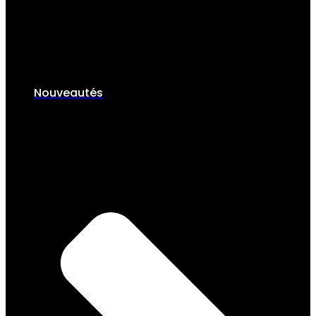
Nouveautés