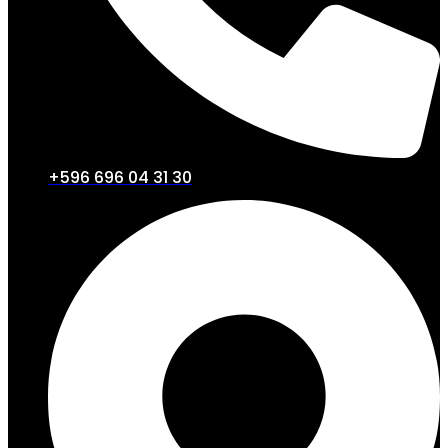
+596 696 04 31 30