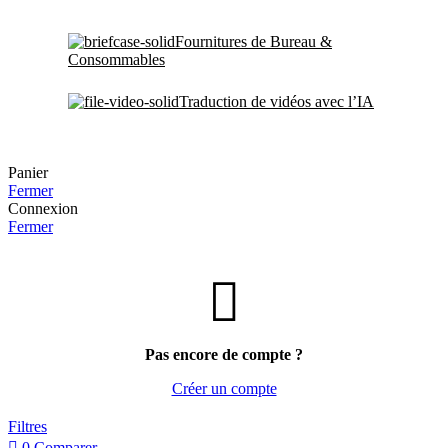
Fournitures de Bureau &
Consommables
Traduction de vidéos avec l’IA
Panier
Fermer
Connexion
Fermer
Pas encore de compte ?
Créer un compte
Filtres
0
Comparer