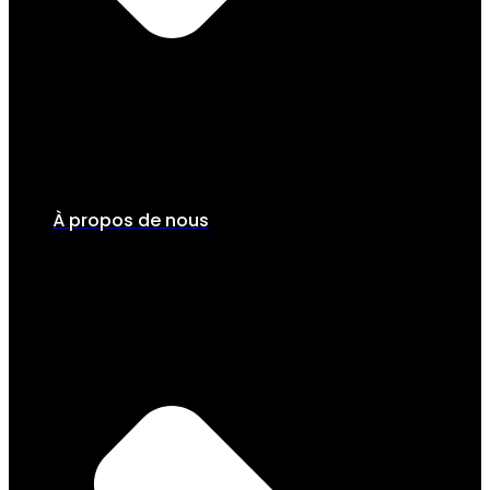
À propos de nous