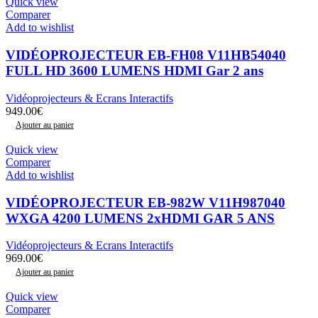
Quick view
Comparer
Add to wishlist
VIDÉOPROJECTEUR EB-FH08 V11HB54040
FULL HD 3600 LUMENS HDMI Gar 2 ans
Vidéoprojecteurs & Ecrans Interactifs
949.00
€
Ajouter au panier
Quick view
Comparer
Add to wishlist
VIDÉOPROJECTEUR EB-982W V11H987040
WXGA 4200 LUMENS 2xHDMI GAR 5 ANS
Vidéoprojecteurs & Ecrans Interactifs
969.00
€
Ajouter au panier
Quick view
Comparer