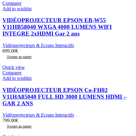
Comparer
Add to wishlist
VIDÉOPROJECTEUR EPSON EB-W55
V11HB58040 WXGA 4000 LUMENS WIFI
INTEGRE 2xHDMI Gar 2 ans
Vidéoprojecteurs & Ecrans Interactifs
699.00
€
Ajouter au panier
Quick view
Comparer
Add to wishlist
VIDÉOPROJECTEUR EPSON Co-FH02
V11HA85040 FULL HD 3000 LUMENS HDMI –
GAR 2 ANS
Vidéoprojecteurs & Ecrans Interactifs
799.00
€
Ajouter au panier