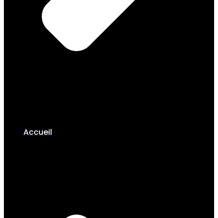
Accueil