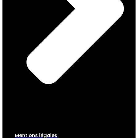
Mentions légales