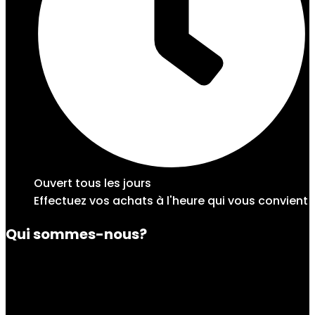
Ouvert tous les jours
Effectuez vos achats à l'heure qui vous convient
Qui sommes-nous?