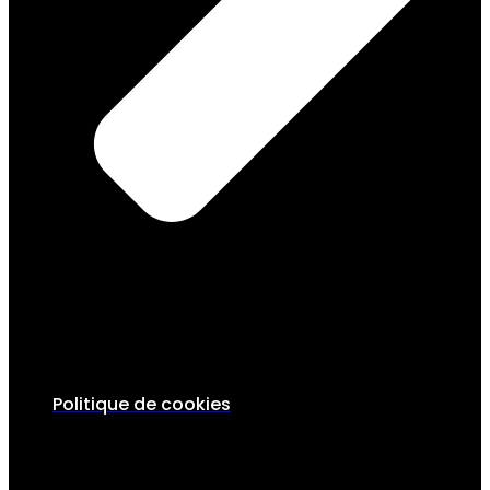
Politique de cookies