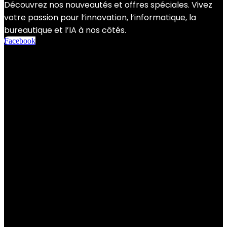
Découvrez nos nouveautés et offres spéciales. Vivez
votre passion pour l’innovation, l’informatique, la
bureautique et l’IA à nos côtés.
Facebook