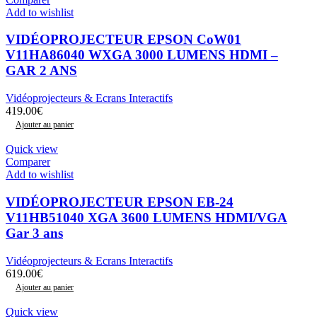
Add to wishlist
VIDÉOPROJECTEUR EPSON CoW01
V11HA86040 WXGA 3000 LUMENS HDMI –
GAR 2 ANS
Vidéoprojecteurs & Ecrans Interactifs
419.00
€
Ajouter au panier
Quick view
Comparer
Add to wishlist
VIDÉOPROJECTEUR EPSON EB-24
V11HB51040 XGA 3600 LUMENS HDMI/VGA
Gar 3 ans
Vidéoprojecteurs & Ecrans Interactifs
619.00
€
Ajouter au panier
Quick view