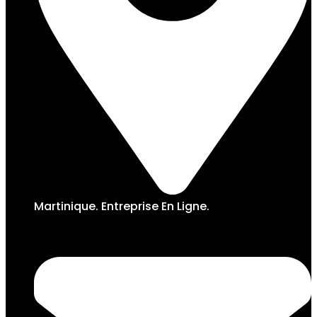
Martinique. Entreprise En Ligne.