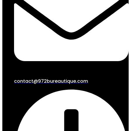
contact@972bureautique.com